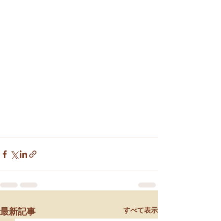
すべて表示
最新記事