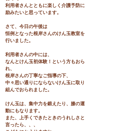
利用者さんとともに楽しく介護予防に
励みたいと思っています。
さて、今日の午後は
恒例となった根岸さんのけん玉教室を
行いました。
利用者さんの中には、
なんとけん玉初体験！という方もおら
れ、
根岸さんの丁寧なご指導の下、
中々思い通りにならないけん玉に取り
組んでおられました。
けん玉は、集中力を鍛えたり、膝の運
動にもなります。
また、上手くできたときのうれしさと
言ったら、、、