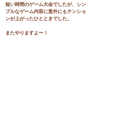
短い時間のゲーム大会でしたが、シン
プルなゲーム内容に意外にもテンショ
ンが上がったひとときでした。
またやりますよ〜！