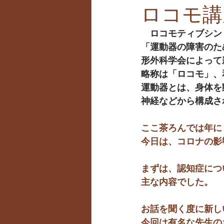
ロコモ講
　ロコモティブシン
「運動器の障害のた
形外科学会によって
略称は「ロコモ」、
運動器とは、身体を
神経などから構成さ
ここ茶ろんでは年に
今日は、コロナの影
まずは、認知症につ
主な内容でした。
お話を聞く度に新し
今回は有名な先生の