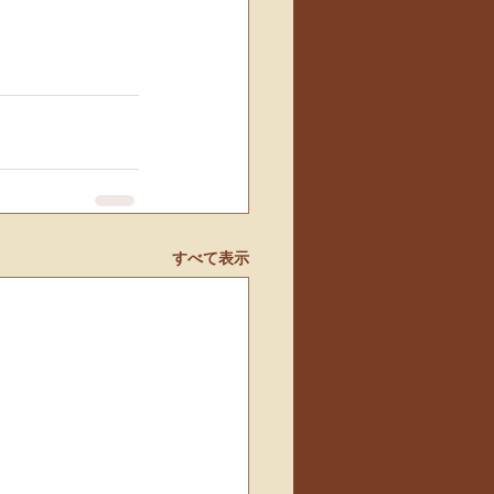
すべて表示