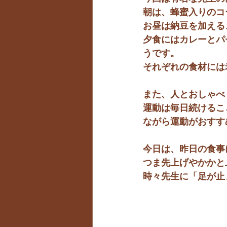
朝は、蜂蜜入りのコ
お昼は納豆を加える
夕食にはカレーとパ
うです。
それぞれの食材には
また、人とおしゃべ
運動は毎日続けるこ
ながら運動がおすす
今日は、昨日の食事
つま先上げやかかと
時々先生に「足が止