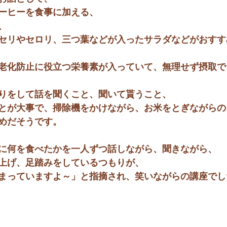
ーヒーを食事に加える、
、
セリやセロリ、三つ葉などが入ったサラダなどがおすす
老化防止に役立つ栄養素が入っていて、無理せず摂取で
りをして話を聞くこと、聞いて貰うこと、
とが大事で、掃除機をかけながら、お米をとぎながらの
めだそうです。
に何を食べたかを一人ずつ話しながら、聞きながら、
上げ、足踏みをしているつもりが、
まっていますよ～」と指摘され、笑いながらの講座でし