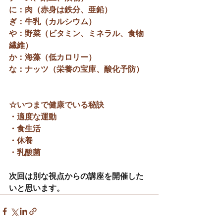
に：肉（赤身は鉄分、亜鉛）
ぎ：牛乳（カルシウム）
や：野菜（ビタミン、ミネラル、食物
繊維）
か：海藻（低カロリー）
な：ナッツ（栄養の宝庫、酸化予防）
☆いつまで健康でいる秘訣
・適度な運動
・食生活
・休養
・乳酸菌
次回は別な視点からの講座を開催した
いと思います。