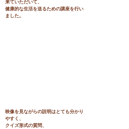
来ていただいて、
健康的な生活を送るための講座を行い
ました。
映像を見ながらの説明はとても分かり
やすく、
クイズ形式の質問、