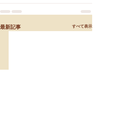
すべて表示
最新記事