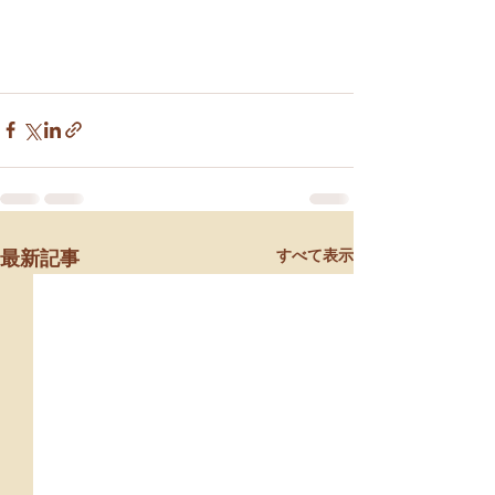
すべて表示
最新記事