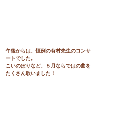
午後からは、恒例の有村先生のコンサ
ートでした。
こいのぼりなど、５月ならではの曲を
たくさん歌いました！