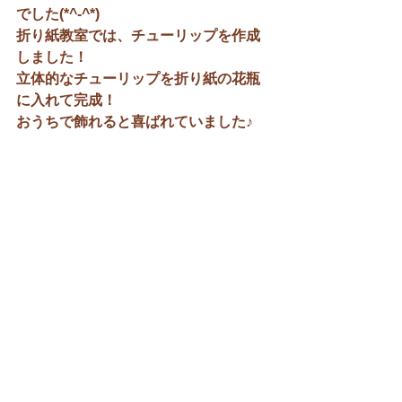
でした(*^-^*)
折り紙教室では、チューリップを作成
しました！
立体的なチューリップを折り紙の花瓶
に入れて完成！
おうちで飾れると喜ばれていました♪