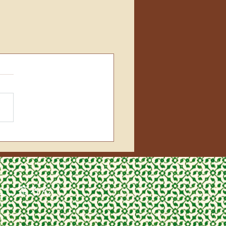
ここ茶ろん