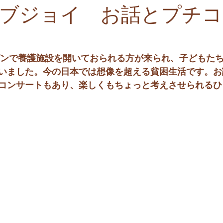
ブジョイ お話とプチコ
リピンで養護施設を開いておられる方が来られ、子どもた
いました。今の日本では想像を超える貧困生活です。お
コンサートもあり、楽しくもちょっと考えさせられるひ