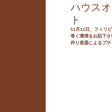
ハウスオ
ト
11月11日、フィ
巻く環境をお話下さ
作り楽器によるプチ