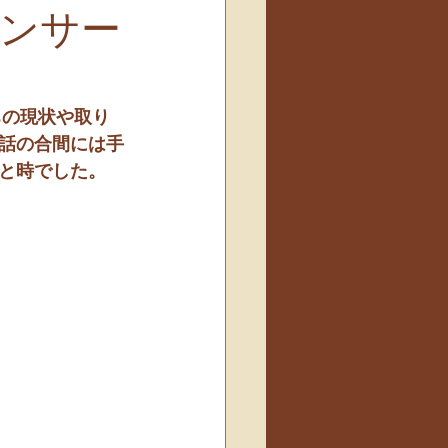
ンサー
ちの現状や取り
話の合間には手
と時でした。