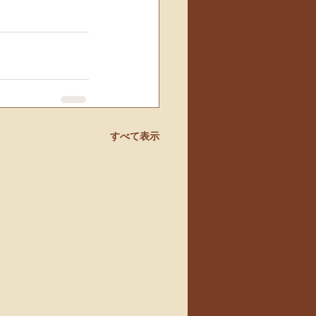
すべて表示