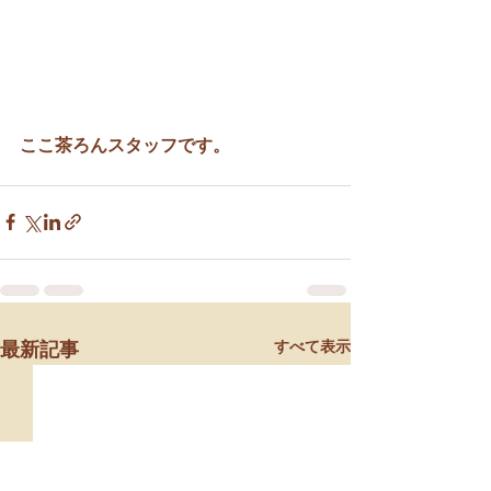
ここ茶ろんスタッフです。
すべて表示
最新記事