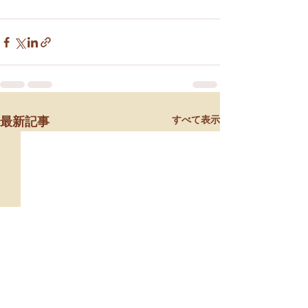
すべて表示
最新記事