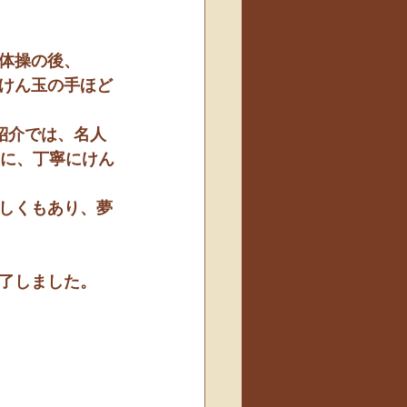
体操の後、
けん玉の手ほど
紹介では、名人
ちに、丁寧にけん
しくもあり、夢
了しました。