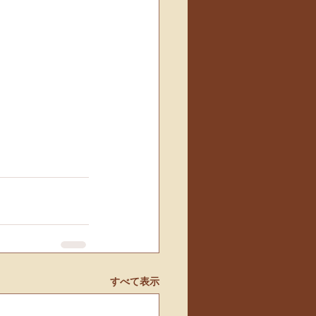
すべて表示