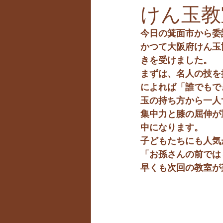
けん玉教
今日の箕面市から委
かつて大阪府けん玉
きを受けました。
まずは、名人の技を
によれば「誰でもで
玉の持ち方から一人
集中力と膝の屈伸が
中になります。
子どもたちにも人気
「お孫さんの前では
早くも次回の教室が