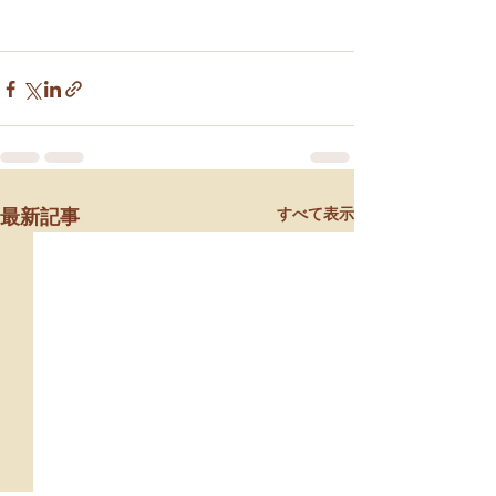
すべて表示
最新記事