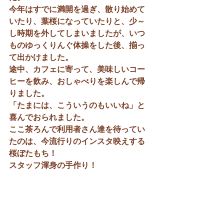
今年はすでに満開を過ぎ、散り始めて
いたり、葉桜になっていたりと、少～
し時期を外してしまいましたが、いつ
ものゆっくりんぐ体操をした後、揃っ
て出かけました。
途中、カフェに寄って、美味しいコー
ヒーを飲み、おしゃべりを楽しんで帰
りました。
「たまには、こういうのもいいね」と
喜んでおられました。
ここ茶ろんで利用者さん達を待ってい
たのは、今流行りのインスタ映えする
桜ぼたもち！
スタッフ渾身の手作り！