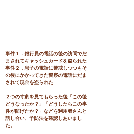
事件１．銀行員の電話の後の訪問でだ
まされてキャッシュカードを盗られた
事件２．息子の電話に警戒しつつもそ
の後にかかってきた警察の電話にだま
されて現金を盗られた
２つの寸劇を見てもらった後「この後
どうなったか？」「どうしたらこの事
件が防げたか？」などを利用者さんと
話し合い、予防法を確認しあいまし
た。