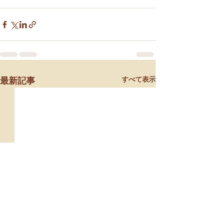
すべて表示
最新記事