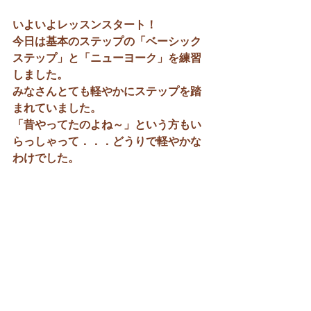
いよいよレッスンスタート！
今日は基本のステップの「ベーシック
ステップ」と「ニューヨーク」を練習
しました。
みなさんとても軽やかにステップを踏
まれていました。
「昔やってたのよね～」という方もい
らっしゃって．．．どうりで軽やかな
わけでした。