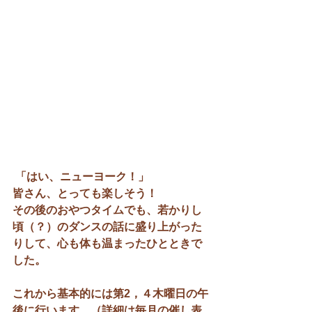
 「はい、ニューヨーク！」
皆さん、とっても楽しそう！
その後のおやつタイムでも、若かりし
頃（？）のダンスの話に盛り上がった
りして、心も体も温まったひとときで
した。
これから基本的には第2，４木曜日の午
後に行います。（詳細は毎月の催し表