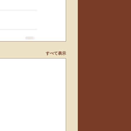
すべて表示