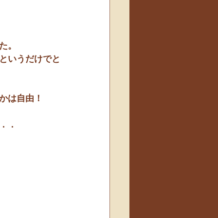
た。
というだけでと
かは自由！
．．