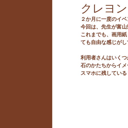
クレヨン
２か月に一度のイベ
今回は、先生が富山
これまでも、画用紙
ても自由な感じがし
利用者さんはいくつ
石のかたちからイメ
スマホに残している