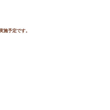
実施予定です。