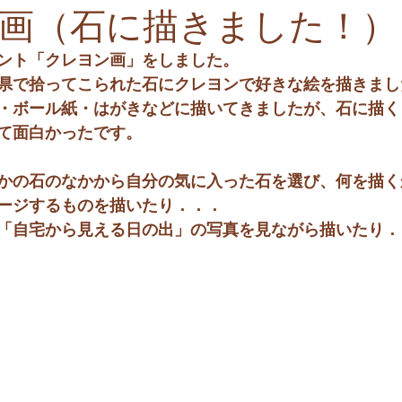
画（石に描きました！）
ント「クレヨン画」をしました。
県で拾ってこられた石にクレヨンで好きな絵を描きまし
・ボール紙・はがきなどに描いてきましたが、石に描く
て面白かったです。
かの石のなかから自分の気に入った石を選び、何を描く
ージするものを描いたり．．．
「自宅から見える日の出」の写真を見ながら描いたり．