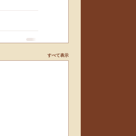
すべて表示