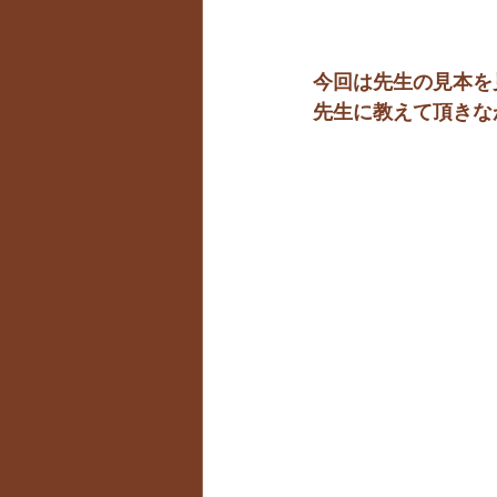
今回は先生の見本を見
先生に教えて頂きな