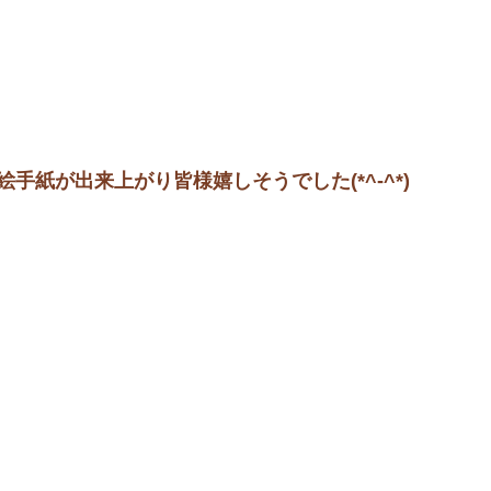
手紙が出来上がり皆様嬉しそうでした(*^-^*)