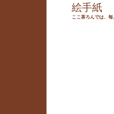
絵手紙
ここ茶ろんでは、毎