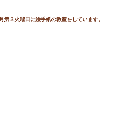
月第３火曜日に絵手紙の教室をしています。